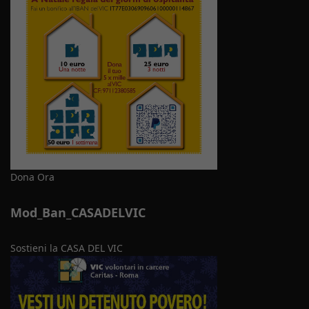
Dona Ora
Mod_Ban_CASADELVIC
Sostieni la CASA DEL VIC