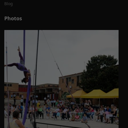
Blog
Photos