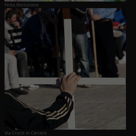
Festa Reclusione
Via Crucis in Carcere