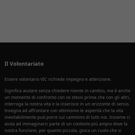
Il Volontariato
Essere volontario VIC richiede impegno e attenzione.
Significa aiutare senza chiedere niente in cambio, ma è anche
un momento di confronto con se stessi prima che con gli altri,
interroga la nostra vita e la inserisce in un orizzonte di senso.
Insegna ad affrontare con ottimismo le asperità che la vita
inevitabilmente può porre sul cammino di tutti noi. Insieme ci
aiuta ad immaginarci parte di un contesto più ampio dove la
nostra funzione, per quanto piccola, gioca un ruolo che si