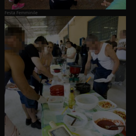
Festa Femminile