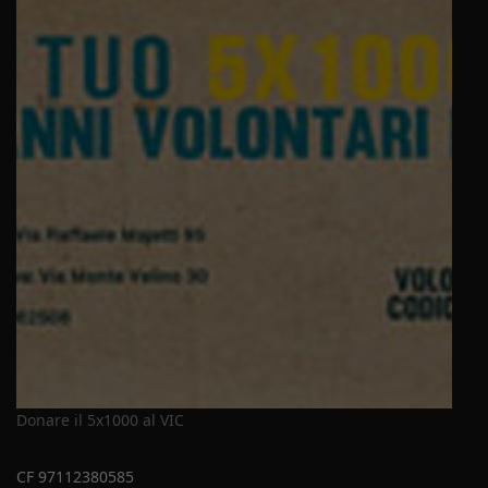
Donare il 5x1000 al VIC
CF 97112380585