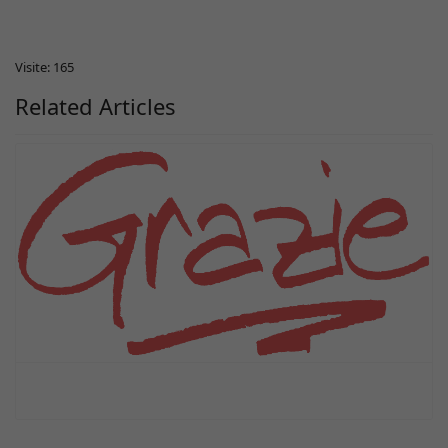
Visite: 165
Related Articles