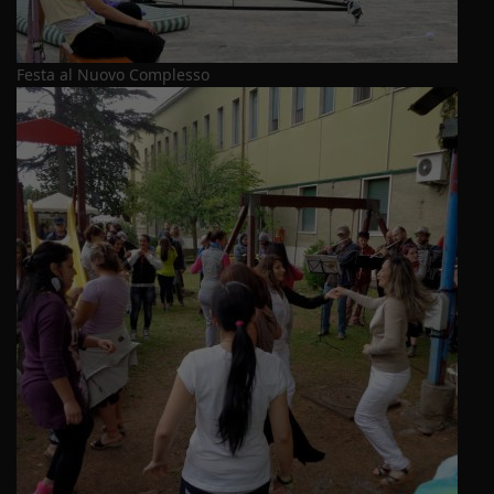
Festa al Nuovo Complesso