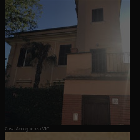
Casa Accoglienza VIC