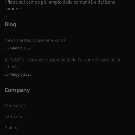
riflette sul campo più ampio della comunità e del bene
comune.
Blog
News Caritas Diocesana Roma
06 Maggio 2020
IL PUNTO - Garante Nazionale delle Persone Private della
Liberta
06 Maggio 2020
Company
Chi Siamo
Istituzioni
Gallery