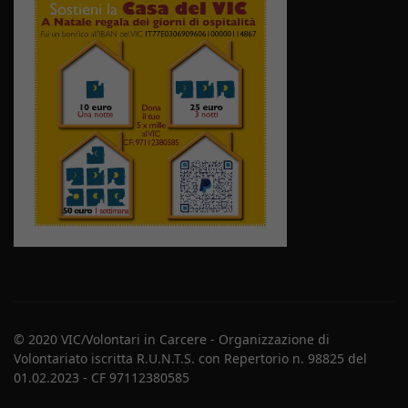
© 2020 VIC/Volontari in Carcere - Organizzazione di
Volontariato iscritta R.U.N.T.S. con Repertorio n. 98825 del
01.02.2023 - CF 97112380585