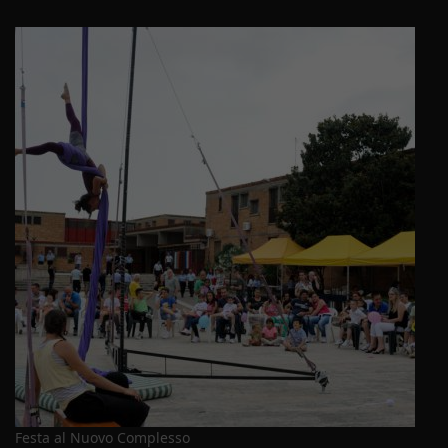
Festa al Nuovo Complesso