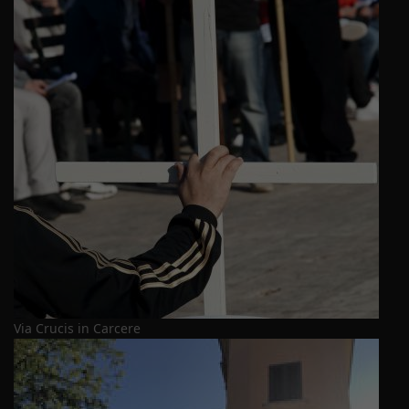
Via Crucis in Carcere