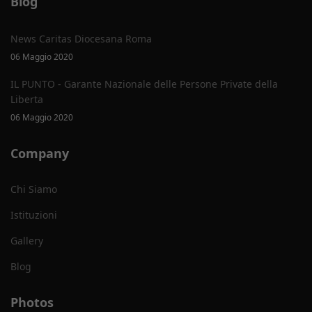
Blog
News Caritas Diocesana Roma
06 Maggio 2020
IL PUNTO - Garante Nazionale delle Persone Private della
Liberta
06 Maggio 2020
Company
Chi Siamo
Istituzioni
Gallery
Blog
Photos