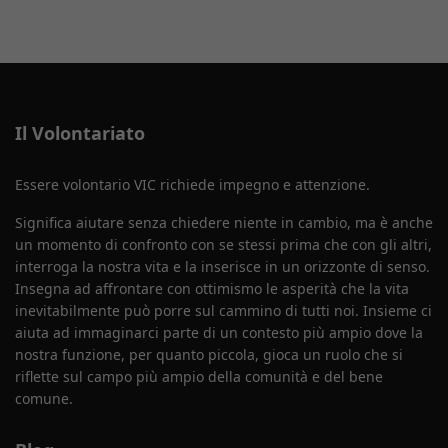
Il Volontariato
Essere volontario VIC richiede impegno e attenzione.
Significa aiutare senza chiedere niente in cambio, ma è anche
un momento di confronto con se stessi prima che con gli altri,
interroga la nostra vita e la inserisce in un orizzonte di senso.
Insegna ad affrontare con ottimismo le asperità che la vita
inevitabilmente può porre sul cammino di tutti noi. Insieme ci
aiuta ad immaginarci parte di un contesto più ampio dove la
nostra funzione, per quanto piccola, gioca un ruolo che si
riflette sul campo più ampio della comunità e del bene
comune.