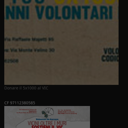
Donare il 5x1000 al VIC
CF 97112380585