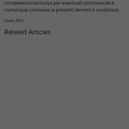
competenza esclusiva per eventuali controversie e
comunque connesse ai presenti termini e condizioni.
Visite: 3019
Related Articles