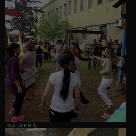
Festa Femminile