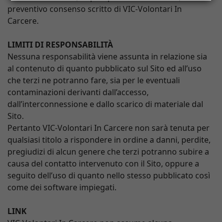
preventivo consenso scritto di VIC-Volontari In
Carcere.
LIMITI DI RESPONSABILITÀ
Nessuna responsabilità viene assunta in relazione sia
al contenuto di quanto pubblicato sul Sito ed all’uso
che terzi ne potranno fare, sia per le eventuali
contaminazioni derivanti dall’accesso,
dall’interconnessione e dallo scarico di materiale dal
Sito.
Pertanto VIC-Volontari In Carcere non sarà tenuta per
qualsiasi titolo a rispondere in ordine a danni, perdite,
pregiudizi di alcun genere che terzi potranno subire a
causa del contatto intervenuto con il Sito, oppure a
seguito dell’uso di quanto nello stesso pubblicato così
come dei software impiegati.
LINK