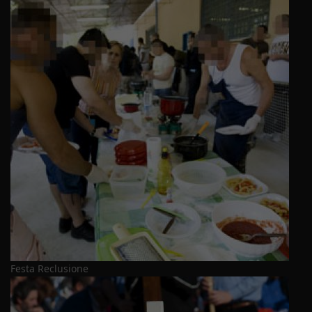
Festa Reclusione