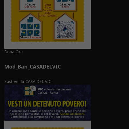
Dona Ora
Mod_Ban_CASADELVIC
Sostieni la CASA DEL VIC