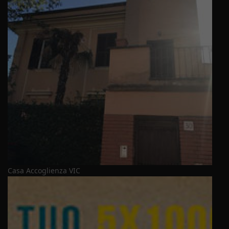
Casa Accoglienza VIC